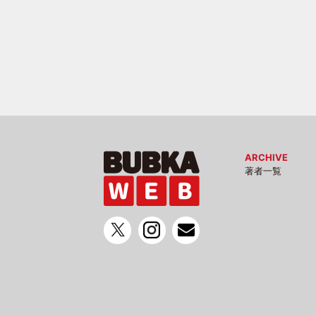
ARCHIVE
著者一覧