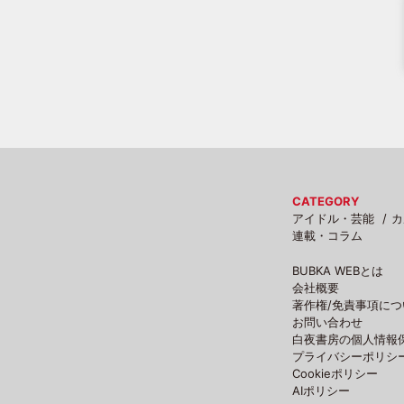
CATEGORY
アイドル・芸能
カ
連載・コラム
BUBKA WEBとは
会社概要
著作権/免責事項につ
お問い合わせ
白夜書房の個人情報
プライバシーポリシ
Cookieポリシー
AIポリシー