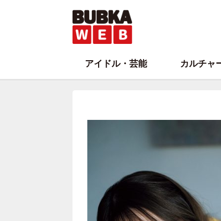
アイドル・芸能
カルチャ