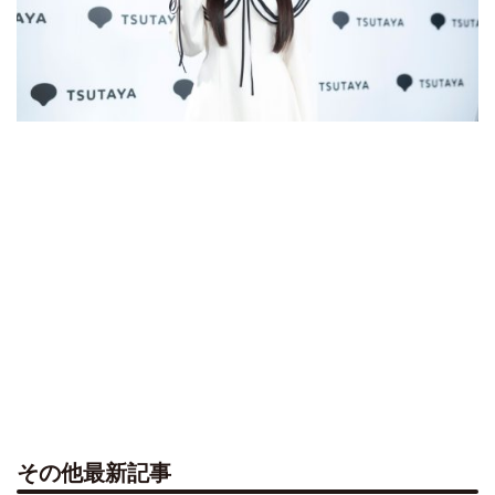
その他最新記事