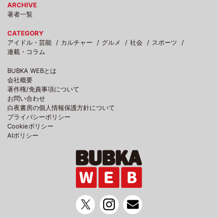
ARCHIVE
著者一覧
CATEGORY
アイドル・芸能
カルチャー
グルメ
社会
スポーツ
連載・コラム
BUBKA WEBとは
会社概要
著作権/免責事項について
お問い合わせ
白夜書房の個人情報保護方針について
プライバシーポリシー
Cookieポリシー
AIポリシー