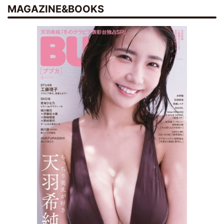
MAGAZINE&BOOKS