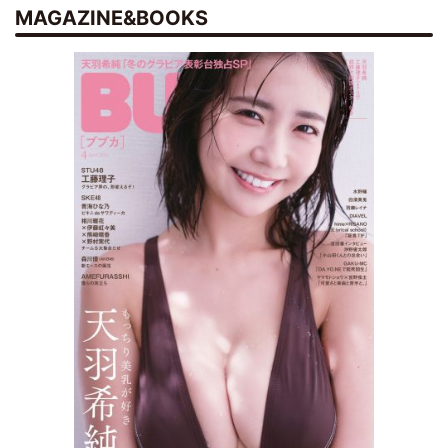
MAGAZINE&BOOKS