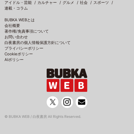
アイドル・芸能
カルチャー
グルメ
社会
スポーツ
連載・コラム
BUBKA WEBとは
会社概要
著作権/免責事項について
お問い合わせ
白夜書房の個人情報保護方針について
プライバシーポリシー
Cookieポリシー
AIポリシー
© BUBKA WEB / 白夜書房 All Rights Reserved.