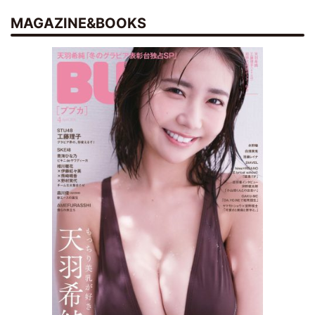
MAGAZINE&BOOKS