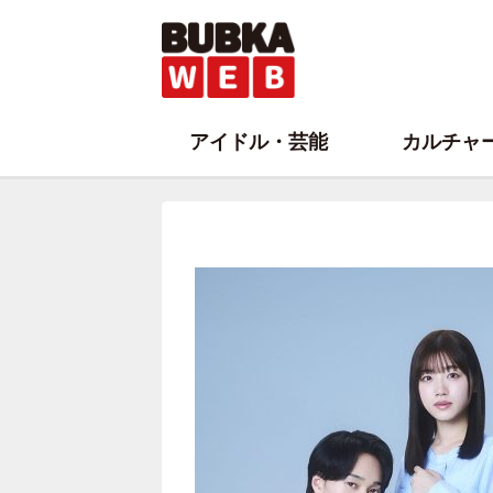
アイドル・芸能
カルチャ