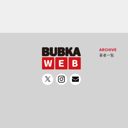
ARCHIVE
著者一覧