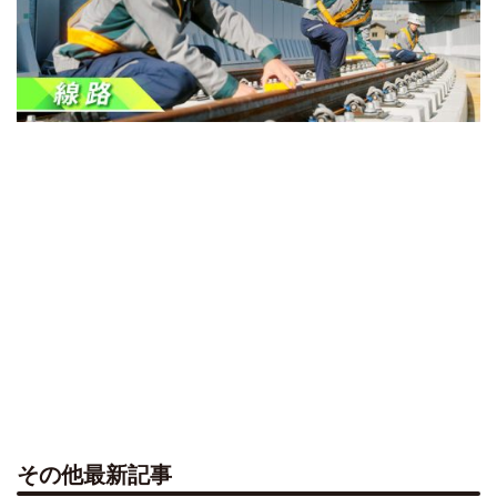
その他最新記事