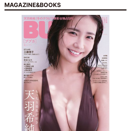
MAGAZINE&BOOKS