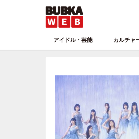
アイドル・芸能
カルチャ