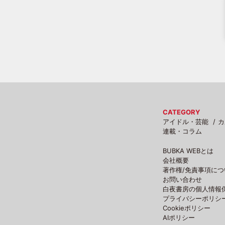
CATEGORY
アイドル・芸能
カ
連載・コラム
BUBKA WEBとは
会社概要
著作権/免責事項につ
お問い合わせ
白夜書房の個人情報
プライバシーポリシ
Cookieポリシー
AIポリシー