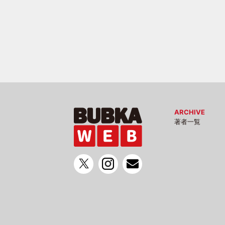
ARCHIVE
著者一覧