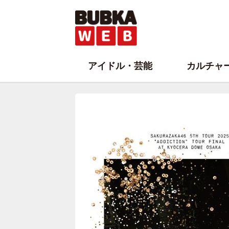
アイドル・芸能
カルチャ