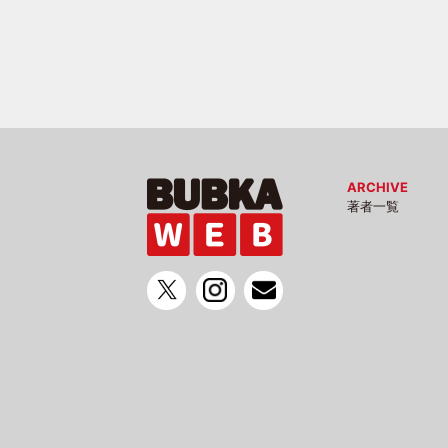
ARCHIVE
著者一覧