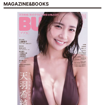
MAGAZINE&BOOKS