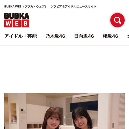
BUBKA WEB（ブブカ・ウェブ）｜グラビア＆アイドルニュースサイト
アイドル・芸能
乃木坂46
日向坂46
櫻坂46