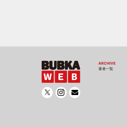
ARCHIVE
著者一覧