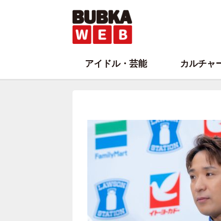
アイドル・芸能
カルチャ