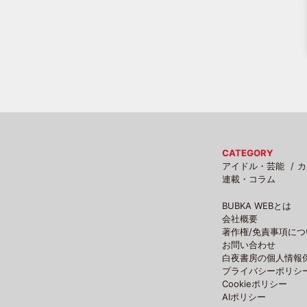
CATEGORY
アイドル・芸能
カ
連載・コラム
BUBKA WEBとは
会社概要
著作権/免責事項につ
お問い合わせ
白夜書房の個人情報
プライバシーポリシ
Cookieポリシー
AIポリシー