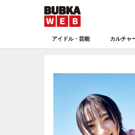
アイドル・芸能
カルチャ