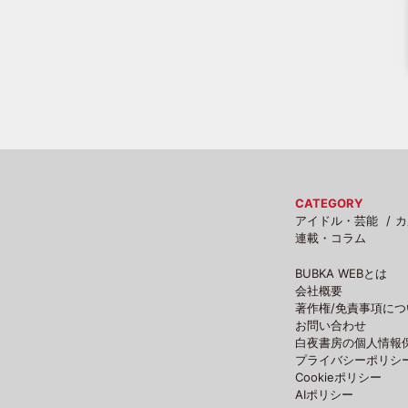
CATEGORY
アイドル・芸能
カ
連載・コラム
BUBKA WEBとは
会社概要
著作権/免責事項につ
お問い合わせ
白夜書房の個人情報
プライバシーポリシ
Cookieポリシー
AIポリシー