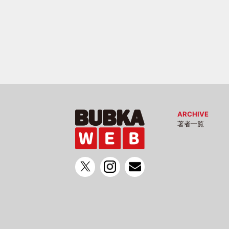
ARCHIVE
著者一覧