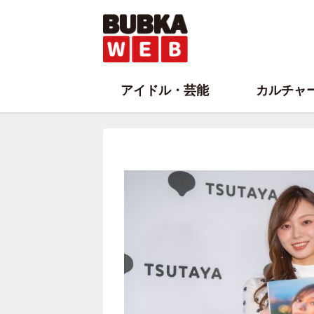
アイドル・芸能
カルチャ