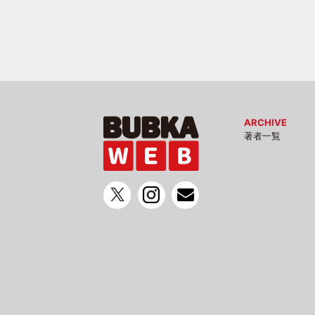
ARCHIVE
著者一覧