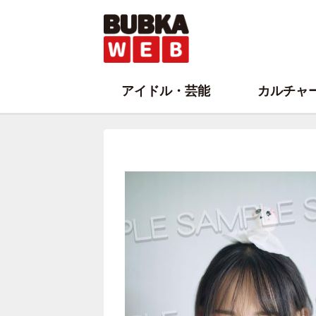
アイドル・芸能
カルチャ