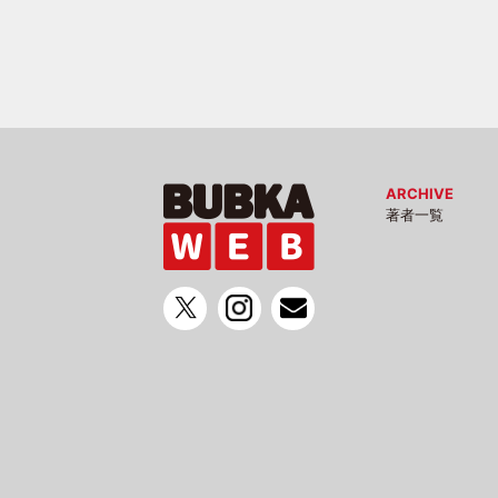
ARCHIVE
著者一覧