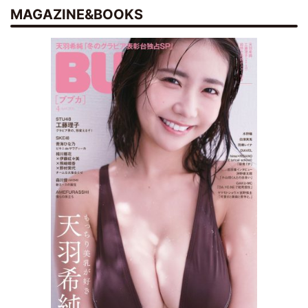
MAGAZINE&BOOKS