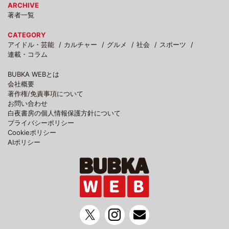
ARCHIVE
著者一覧
CATEGORY
アイドル・芸能
カルチャー
グルメ
社会
スポーツ
連載・コラム
BUBKA WEBとは
会社概要
著作権/免責事項について
お問い合わせ
白夜書房の個人情報保護方針について
プライバシーポリシー
Cookieポリシー
AIポリシー