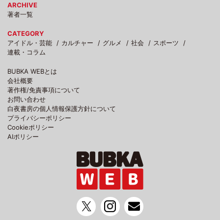
ARCHIVE
著者一覧
CATEGORY
アイドル・芸能
カルチャー
グルメ
社会
スポーツ
連載・コラム
BUBKA WEBとは
会社概要
著作権/免責事項について
お問い合わせ
白夜書房の個人情報保護方針について
プライバシーポリシー
Cookieポリシー
AIポリシー