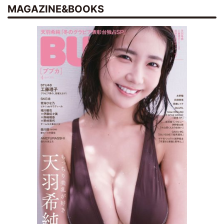
MAGAZINE&BOOKS