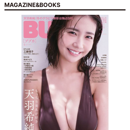
MAGAZINE&BOOKS