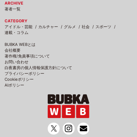
ARCHIVE
著者一覧
CATEGORY
アイドル・芸能
カルチャー
グルメ
社会
スポーツ
連載・コラム
BUBKA WEBとは
会社概要
著作権/免責事項について
お問い合わせ
白夜書房の個人情報保護方針について
プライバシーポリシー
Cookieポリシー
AIポリシー