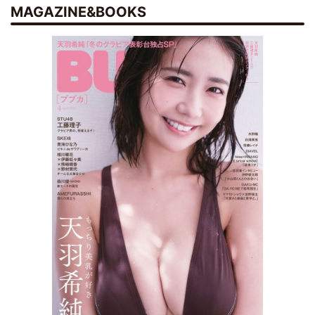
MAGAZINE&BOOKS