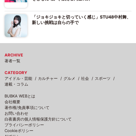
「ジョキジョキと切っていく感じ」STU48中村舞、
新しい挑戦は自らの手で
ARCHIVE
著者一覧
CATEGORY
アイドル・芸能
カルチャー
グルメ
社会
スポーツ
連載・コラム
BUBKA WEBとは
会社概要
著作権/免責事項について
お問い合わせ
白夜書房の個人情報保護方針について
プライバシーポリシー
Cookieポリシー