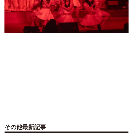
その他最新記事