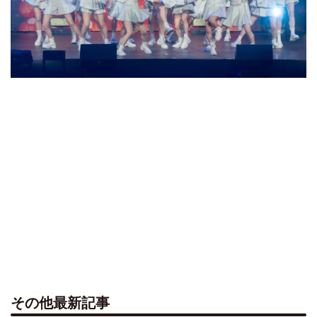
その他最新記事