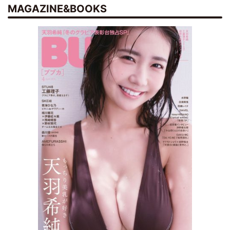
MAGAZINE&BOOKS