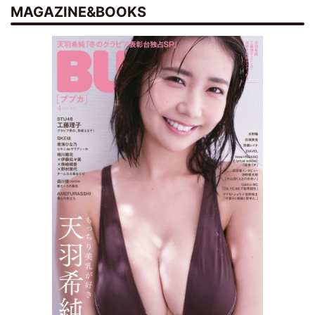
MAGAZINE&BOOKS