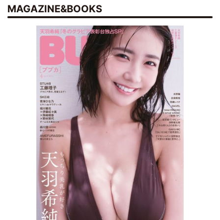
MAGAZINE&BOOKS