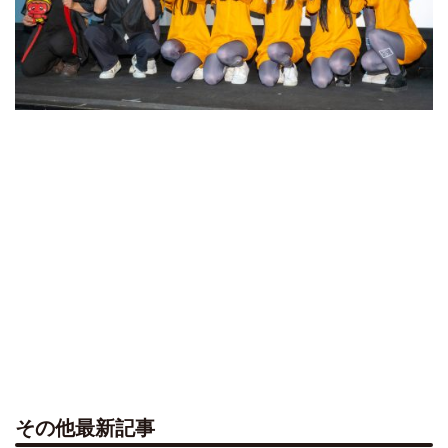
その他最新記事