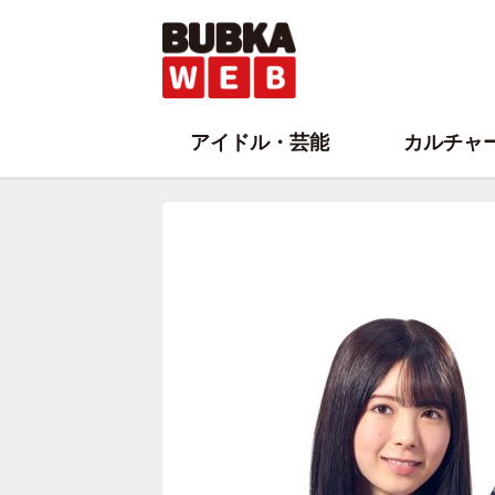
アイドル・芸能
カルチャ