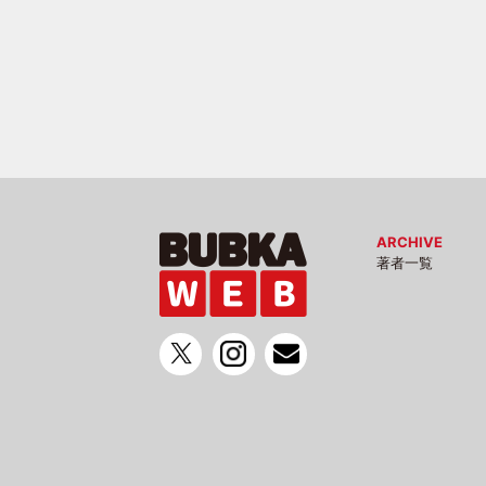
ARCHIVE
著者一覧