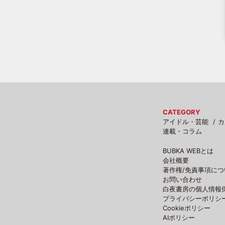
CATEGORY
アイドル・芸能
カ
連載・コラム
BUBKA WEBとは
会社概要
著作権/免責事項につ
お問い合わせ
白夜書房の個人情報
プライバシーポリシ
Cookieポリシー
AIポリシー