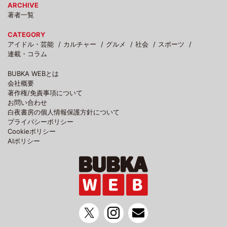
ARCHIVE
著者一覧
CATEGORY
アイドル・芸能
カルチャー
グルメ
社会
スポーツ
連載・コラム
BUBKA WEBとは
会社概要
著作権/免責事項について
お問い合わせ
白夜書房の個人情報保護方針について
プライバシーポリシー
Cookieポリシー
AIポリシー