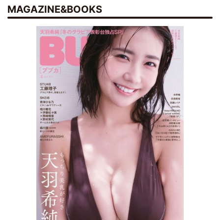
MAGAZINE&BOOKS