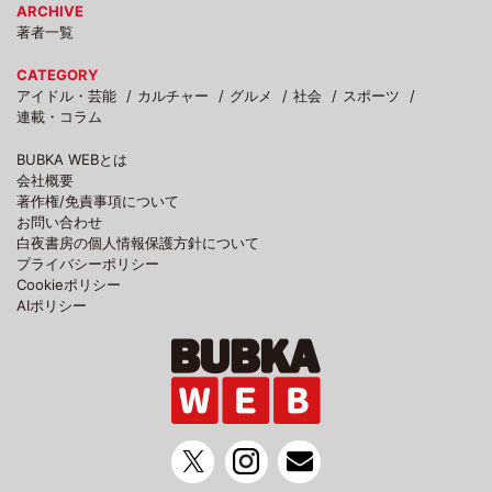
ARCHIVE
著者一覧
CATEGORY
アイドル・芸能
カルチャー
グルメ
社会
スポーツ
連載・コラム
BUBKA WEBとは
会社概要
著作権/免責事項について
お問い合わせ
白夜書房の個人情報保護方針について
プライバシーポリシー
Cookieポリシー
AIポリシー