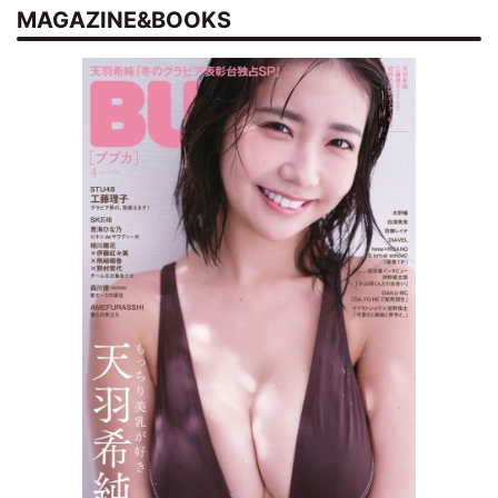
MAGAZINE&BOOKS