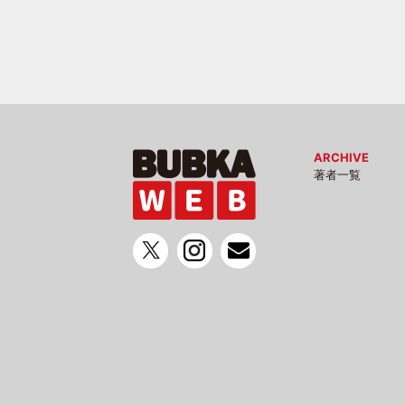
ARCHIVE
著者一覧