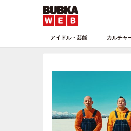
アイドル・芸能
カルチャ