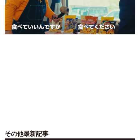
その他最新記事