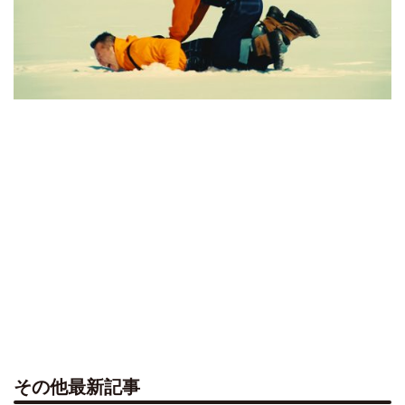
その他最新記事