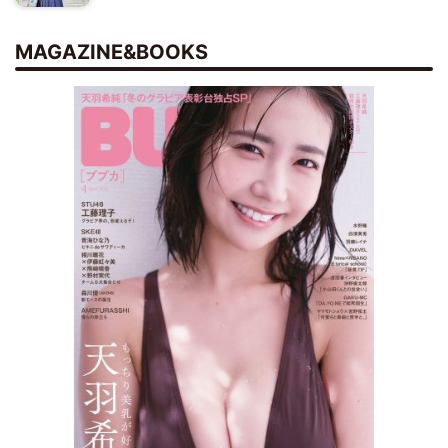
MAGAZINE&BOOKS