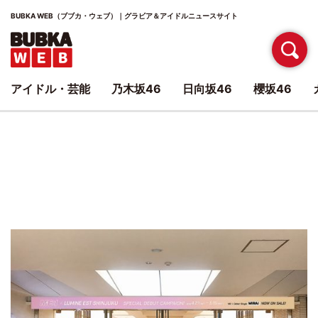
BUBKA WEB（ブブカ・ウェブ）｜グラビア＆アイドルニュースサイト
アイドル・芸能
乃木坂46
日向坂46
櫻坂46