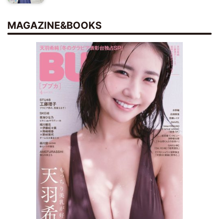
MAGAZINE&BOOKS