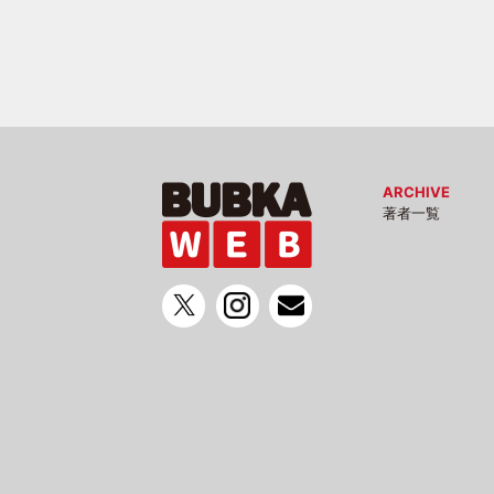
ARCHIVE
著者一覧