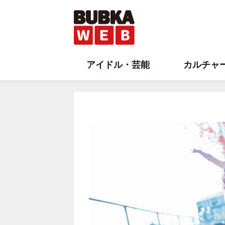
アイドル・芸能
カルチャ