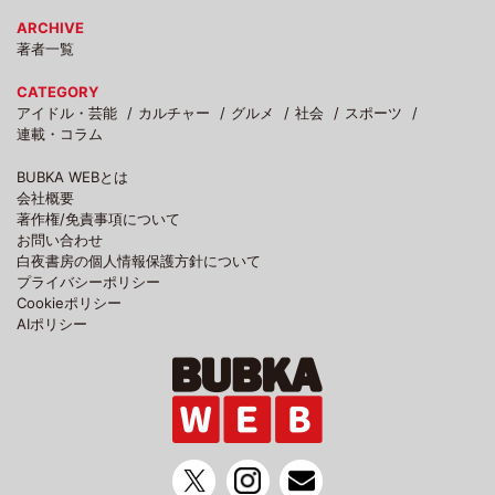
ARCHIVE
著者一覧
CATEGORY
アイドル・芸能
カルチャー
グルメ
社会
スポーツ
連載・コラム
BUBKA WEBとは
会社概要
著作権/免責事項について
お問い合わせ
白夜書房の個人情報保護方針について
プライバシーポリシー
Cookieポリシー
AIポリシー