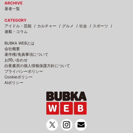
ARCHIVE
著者一覧
CATEGORY
アイドル・芸能
カルチャー
グルメ
社会
スポーツ
連載・コラム
BUBKA WEBとは
会社概要
著作権/免責事項について
お問い合わせ
白夜書房の個人情報保護方針について
プライバシーポリシー
Cookieポリシー
AIポリシー