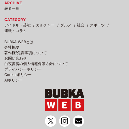
ARCHIVE
著者一覧
CATEGORY
アイドル・芸能
カルチャー
グルメ
社会
スポーツ
連載・コラム
BUBKA WEBとは
会社概要
著作権/免責事項について
お問い合わせ
白夜書房の個人情報保護方針について
プライバシーポリシー
Cookieポリシー
AIポリシー