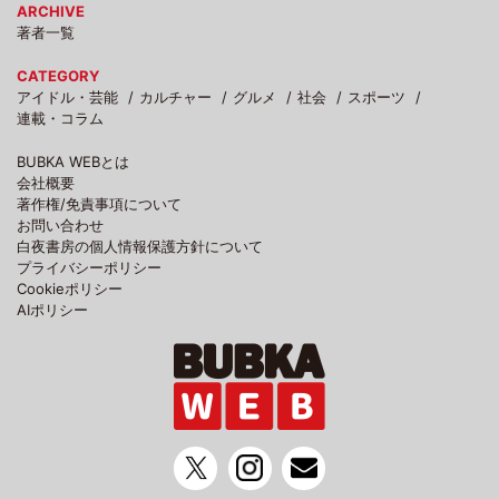
ARCHIVE
著者一覧
CATEGORY
アイドル・芸能
カルチャー
グルメ
社会
スポーツ
連載・コラム
BUBKA WEBとは
会社概要
著作権/免責事項について
お問い合わせ
白夜書房の個人情報保護方針について
プライバシーポリシー
Cookieポリシー
AIポリシー