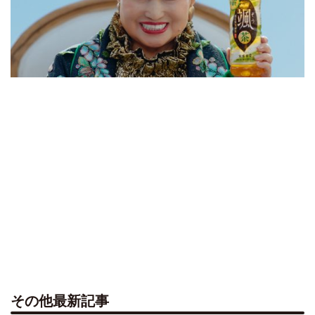
その他最新記事