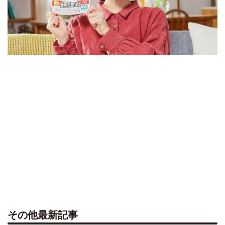
その他最新記事