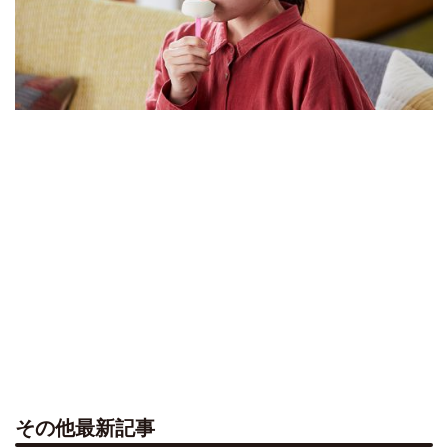
その他最新記事