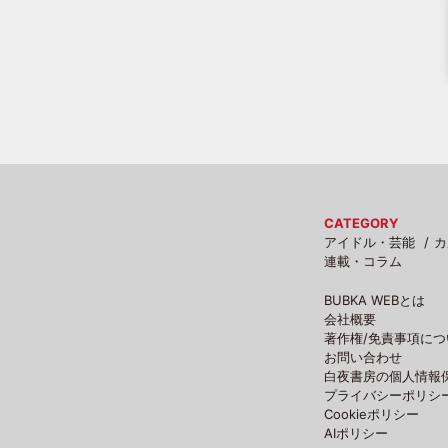
CATEGORY
アイドル・芸能
カ
連載・コラム
BUBKA WEBとは
会社概要
著作権/免責事項につ
お問い合わせ
白夜書房の個人情報
プライバシーポリシ
Cookieポリシー
AIポリシー