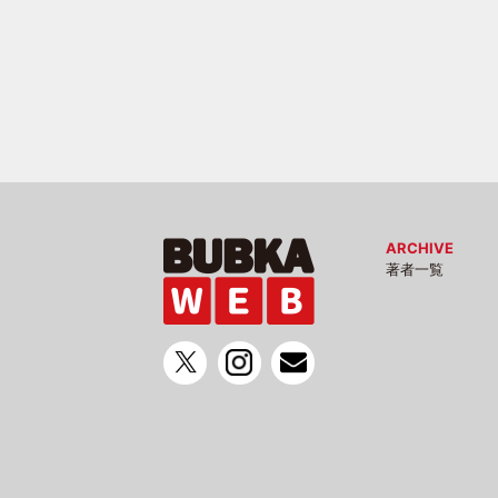
ARCHIVE
著者一覧