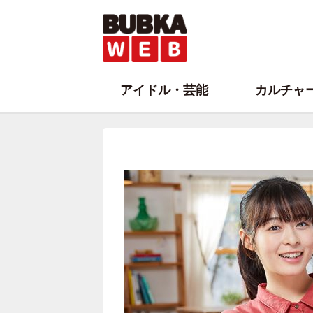
アイドル・芸能
カルチャ