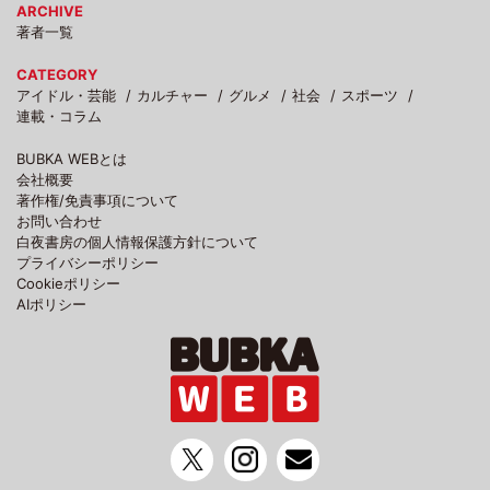
ARCHIVE
著者一覧
CATEGORY
アイドル・芸能
カルチャー
グルメ
社会
スポーツ
連載・コラム
BUBKA WEBとは
会社概要
著作権/免責事項について
お問い合わせ
白夜書房の個人情報保護方針について
プライバシーポリシー
Cookieポリシー
AIポリシー